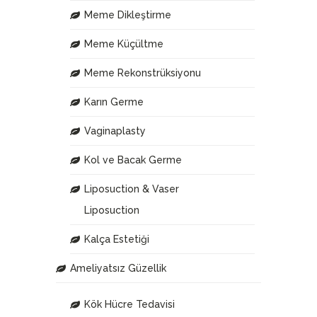
Meme Dikleştirme
Meme Küçültme
Meme Rekonstrüksiyonu
Karın Germe
Vaginaplasty
Kol ve Bacak Germe
Liposuction & Vaser
Liposuction
Kalça Estetiği
Ameliyatsız Güzellik
Kök Hücre Tedavisi