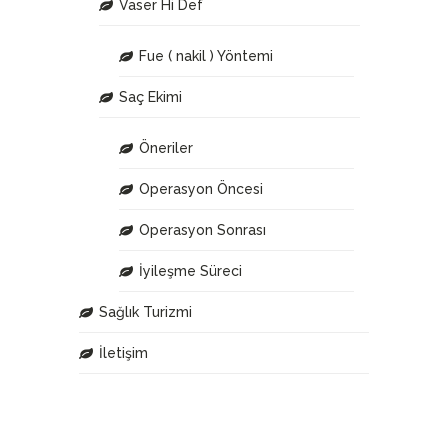
Vaser Hi Def
Fue ( nakil ) Yöntemi
Saç Ekimi
Öneriler
Operasyon Öncesi
Operasyon Sonrası
İyileşme Süreci
Sağlık Turizmi
İletişim