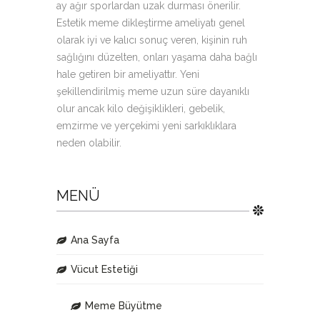
ay ağır sporlardan uzak durması önerilir.
Estetik meme dikleştirme ameliyatı genel
olarak iyi ve kalıcı sonuç veren, kişinin ruh
sağlığını düzelten, onları yaşama daha bağlı
hale getiren bir ameliyattır. Yeni
şekillendirilmiş meme uzun süre dayanıklı
olur ancak kilo değişiklikleri, gebelik,
emzirme ve yerçekimi yeni sarkıklıklara
neden olabilir.
MENÜ
Ana Sayfa
Vücut Estetiği
Meme Büyütme