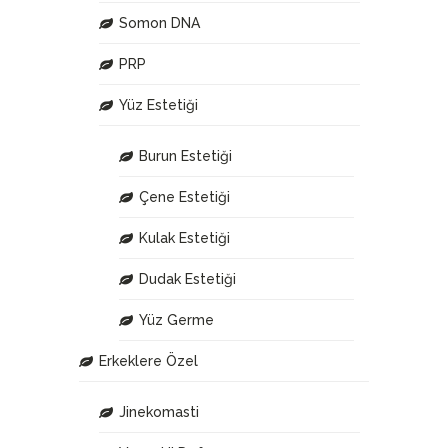
Somon DNA
PRP
Yüz Estetiği
Burun Estetiği
Çene Estetiği
Kulak Estetiği
Dudak Estetiği
Yüz Germe
Erkeklere Özel
Jinekomasti