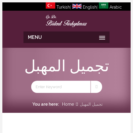
Turkish
|
English
|
Arabic
MENU
تجميل المهبل
تجميل المهبل
Home
You are here: